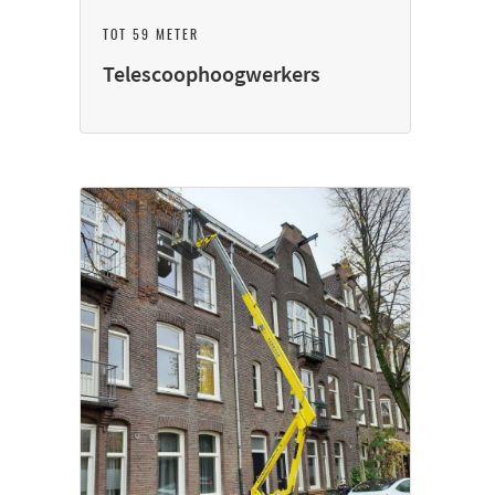
TOT 59 METER
Telescoophoogwerkers