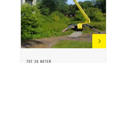
TOT 36 METER
Spinhoogwerkers