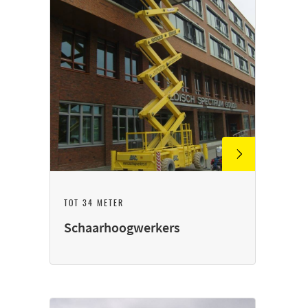
TOT 34 METER
Schaarhoogwerkers