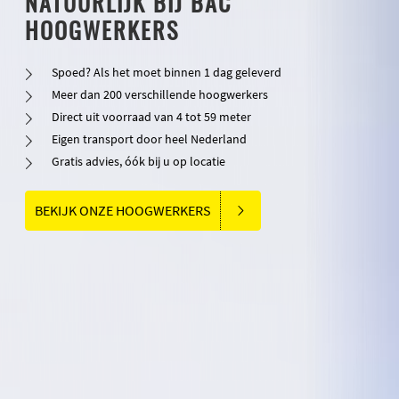
NATUURLIJK BIJ BAC
HOOGWERKERS
Spoed? Als het moet binnen 1 dag geleverd
Meer dan 200 verschillende hoogwerkers
Direct uit voorraad van 4 tot 59 meter
Eigen transport door heel Nederland
Gratis advies, óók bij u op locatie
BEKIJK ONZE HOOGWERKERS