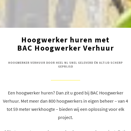
Hoogwerker huren met
BAC Hoogwerker Verhuur
HOOGWERKER VERHUUR DOOR HEEL NL SNEL GELEVERD ÉN ALTIJD SCHERP
GEPRIJSD
Een hoogwerker huren? Dan zit u goed bij BAC Hoogwerker
Verhuur. Met meer dan 800 hoogwerkers in eigen beheer – van 4
tot 59 meter werkhoogte – bieden wij een oplossing voor elk
project.