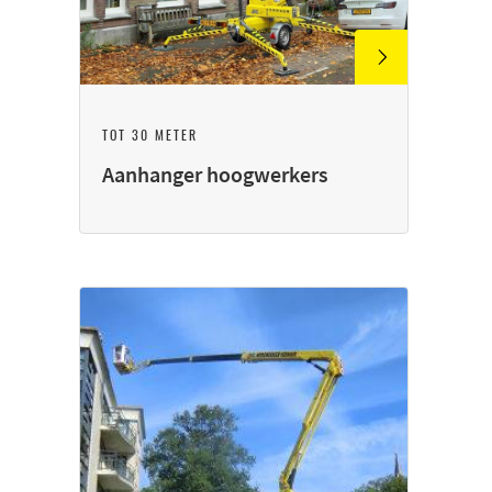
TOT 30 METER
Aanhanger hoogwerkers