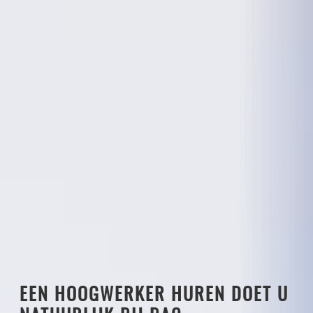
EEN HOOGWERKER HUREN DOET U