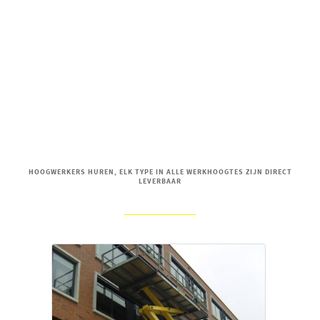
HOOGWERKERS HUREN, ELK TYPE IN ALLE WERKHOOGTES ZIJN DIRECT
LEVERBAAR