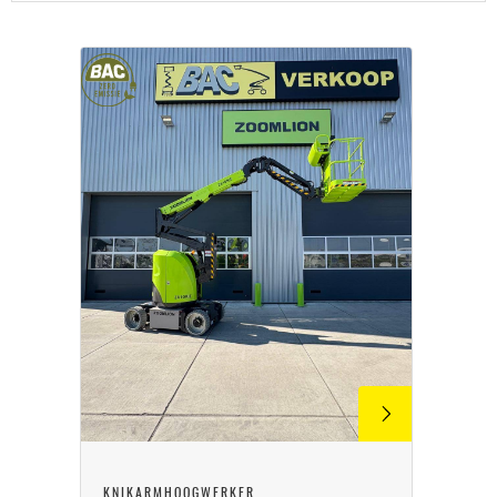
KNIKARMHOOGWERKER