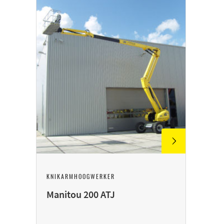
KNIKARMHOOGWERKER
Manitou 200 ATJ