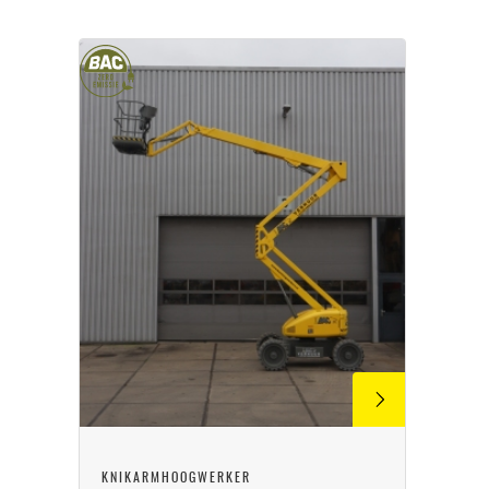
KNIKARMHOOGWERKER