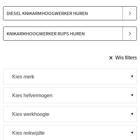
DIESEL KNIKARMHOOGWERKER HUREN
KNIKARMHOOGWERKER RUPS HUREN
Wis filters