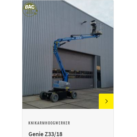
KNIKARMHOOGWERKER
Genie Z33/18