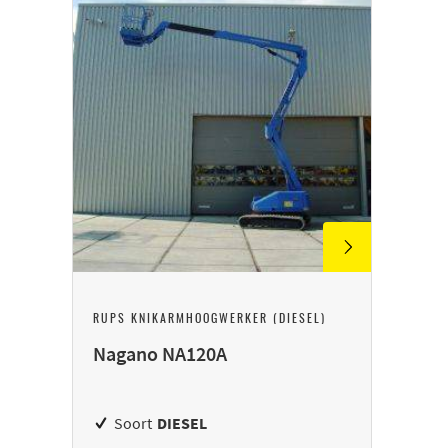
RUPS KNIKARMHOOGWERKER (DIESEL)
Nagano NA120A
Soort
DIESEL