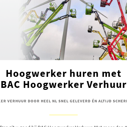
Hoogwerker huren met
BAC Hoogwerker Verhuur
R VERHUUR DOOR HEEL NL SNEL GELEVERD ÉN ALTIJD SCHER