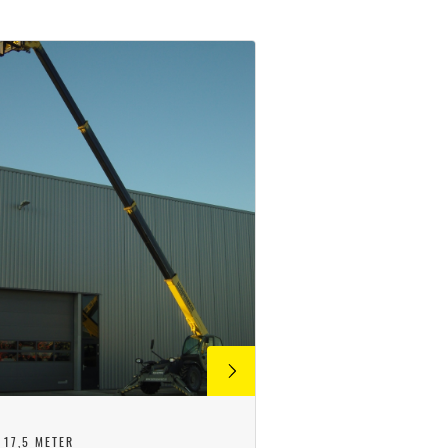
 17,5 METER