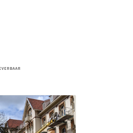
LEVERBAAR