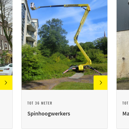
TOT 36 METER
TOT
Spinhoogwerkers
Ma