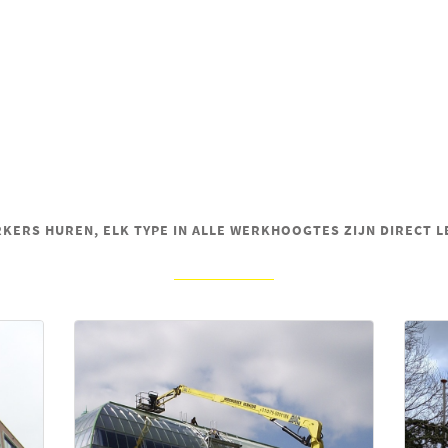
ERS HUREN, ELK TYPE IN ALLE WERKHOOGTES ZIJN DIRECT 