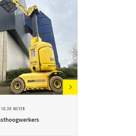
 10,30 METER
sthoogwerkers