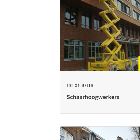
TOT 34 METER
Schaarhoogwerkers