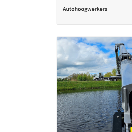
Autohoogwerkers