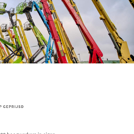
P GEPRIJSD