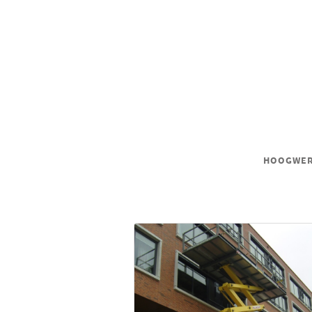
HOOGWERK