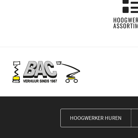
HOOGWERKER HUREN