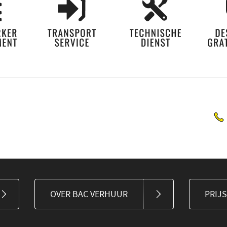
OVER BAC VERHUUR
PRIJ