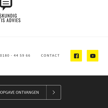
0180 - 44 59 66
CONTACT
SOPGAVE ONTVANGEN