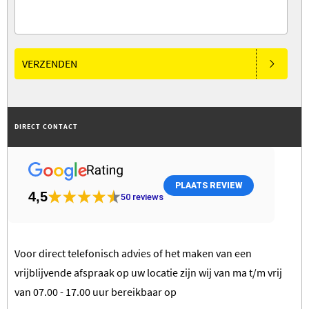
VERZENDEN
DIRECT CONTACT
PLAATS REVIEW
4,5
50
reviews
Voor direct telefonisch advies of het maken van een
vrijblijvende afspraak op uw locatie zijn wij van ma t/m vrij
van 07.00 - 17.00 uur bereikbaar op