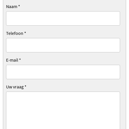
Naam
*
Telefoon
*
E-mail
*
Uw vraag
*