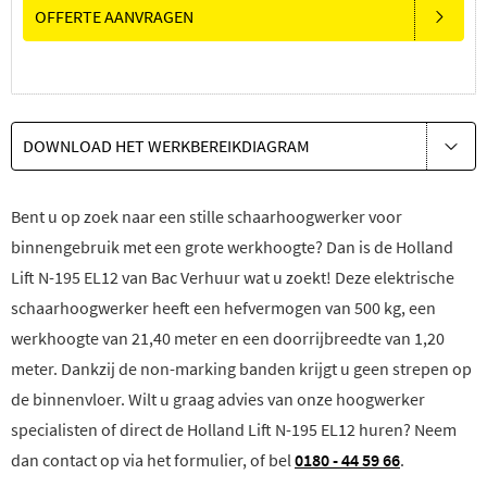
OFFERTE AANVRAGEN
DOWNLOAD HET WERKBEREIKDIAGRAM
Bent u op zoek naar een stille schaarhoogwerker voor
binnengebruik met een grote werkhoogte? Dan is de Holland
Lift N-195 EL12 van Bac Verhuur wat u zoekt! Deze elektrische
schaarhoogwerker heeft een hefvermogen van 500 kg, een
werkhoogte van 21,40 meter en een doorrijbreedte van 1,20
meter. Dankzij de non-marking banden krijgt u geen strepen op
de binnenvloer. Wilt u graag advies van onze hoogwerker
specialisten of direct de Holland Lift N-195 EL12 huren? Neem
dan contact op via het formulier, of bel
0180 - 44 59 66
.