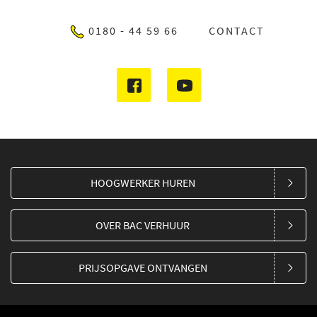
0180 - 44 59 66
CONTACT
HOOGWERKER HUREN
OVER BAC VERHUUR
PRIJSOPGAVE ONTVANGEN