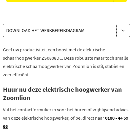
DOWNLOAD HET WERKBEREIKDIAGRAM
Geef uw productiviteit een boost met de elektrische
schaarhoogwerker ZS0808DC. Deze robuuste maar toch smalle
elektrische schaarhoogwerker van Zoomlion is stil, stabiel en
zeer efficiënt.
Huur nu deze elektrische hoogwerker van
Zoomlion
Vul het contactformulier in voor het huren of vrijblijvend advies
van deze elektrische hoogwerker, of bel direct naar
0180 - 44 59
66