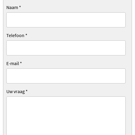
Naam
*
Telefoon
*
E-mail
*
Uw vraag
*