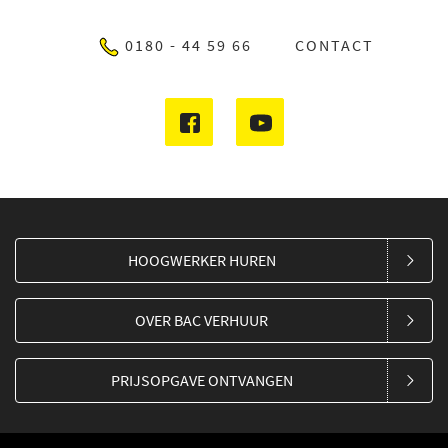
0180 - 44 59 66
CONTACT
HOOGWERKER HUREN
OVER BAC VERHUUR
PRIJSOPGAVE ONTVANGEN