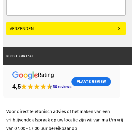
VERZENDEN
DIRECT CONTACT
PLAATS REVIEW
4,5
50
reviews
Voor direct telefonisch advies of het maken van een
vrijblijvende afspraak op uw locatie zijn wij van ma t/m vrij
van 07.00 - 17.00 uur bereikbaar op