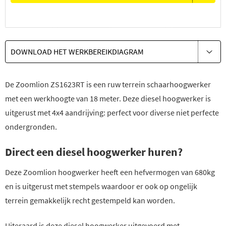
DOWNLOAD HET WERKBEREIKDIAGRAM
De Zoomlion ZS1623RT is een ruw terrein schaarhoogwerker
met een werkhoogte van 18 meter. Deze diesel hoogwerker is
uitgerust met 4x4 aandrijving: perfect voor diverse niet perfecte
ondergronden.
Direct een diesel hoogwerker huren?
Deze Zoomlion hoogwerker heeft een hefvermogen van 680kg
en is uitgerust met stempels waardoor er ook op ongelijk
terrein gemakkelijk recht gestempeld kan worden.
Uiteraard is deze diesel hoogwerker uitgevoerd met