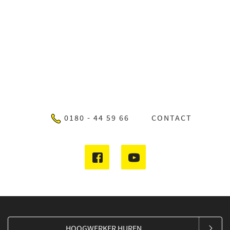
0180 - 44 59 66
CONTACT
HOOGWERKER HUREN