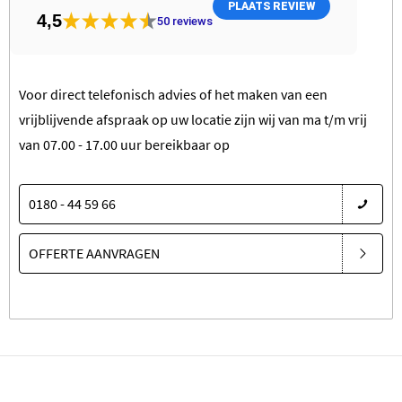
PLAATS REVIEW
4,5
50
reviews
Voor direct telefonisch advies of het maken van een
vrijblijvende afspraak op uw locatie zijn wij van ma t/m vrij
van 07.00 - 17.00 uur bereikbaar op
0180 - 44 59 66
OFFERTE AANVRAGEN