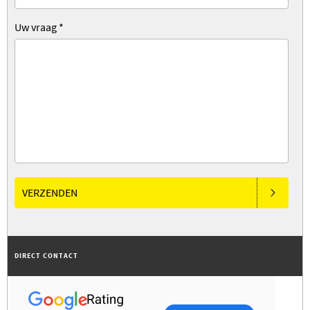
Uw vraag
*
VERZENDEN
DIRECT CONTACT