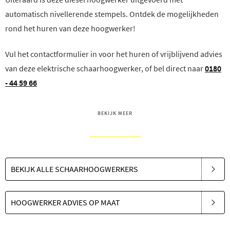
automatisch nivellerende stempels. Ontdek de mogelijkheden
rond het huren van deze hoogwerker!
Vul het contactformulier in voor het huren of vrijblijvend advies
van deze elektrische schaarhoogwerker, of bel direct naar
0180
- 44 59 66
BEKIJK MEER
BEKIJK ALLE SCHAARHOOGWERKERS
HOOGWERKER ADVIES OP MAAT