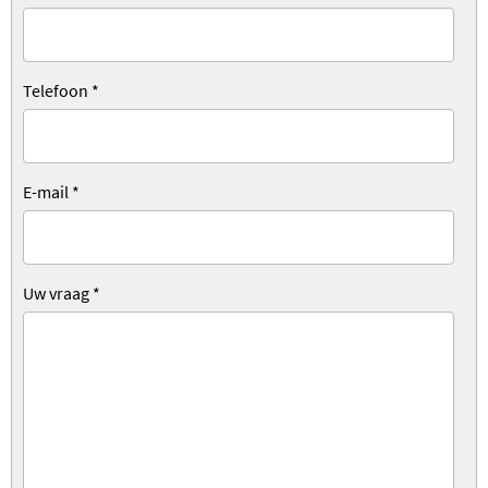
Telefoon
*
E-mail
*
Uw vraag
*