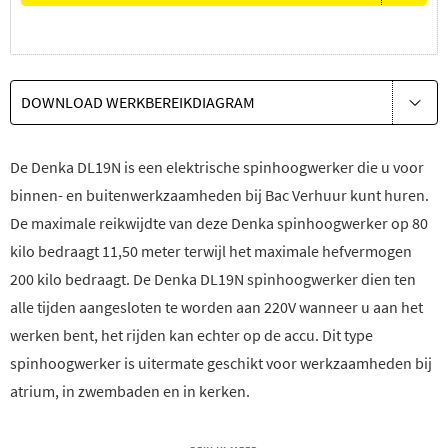
DOWNLOAD WERKBEREIKDIAGRAM
De Denka DL19N is een elektrische spinhoogwerker die u voor
binnen- en buitenwerkzaamheden bij Bac Verhuur kunt huren.
De maximale reikwijdte van deze Denka spinhoogwerker op 80
kilo bedraagt 11,50 meter terwijl het maximale hefvermogen
200 kilo bedraagt. De Denka DL19N spinhoogwerker dien ten
alle tijden aangesloten te worden aan 220V wanneer u aan het
werken bent, het rijden kan echter op de accu. Dit type
spinhoogwerker is uitermate geschikt voor werkzaamheden bij
atrium, in zwembaden en in kerken.