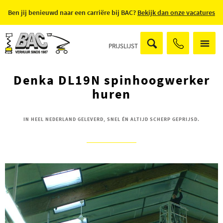
Ben jij benieuwd naar een carriëre bij BAC?
Bekijk dan onze vacatures
PRIJSLIJST
Denka DL19N spinhoogwerker
huren
IN HEEL NEDERLAND GELEVERD, SNEL ÉN ALTIJD SCHERP GEPRIJSD.