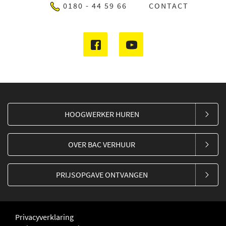
0180 - 44 59 66
CONTACT
HOOGWERKER HUREN
OVER BAC VERHUUR
PRIJSOPGAVE ONTVANGEN
Privacyverklaring