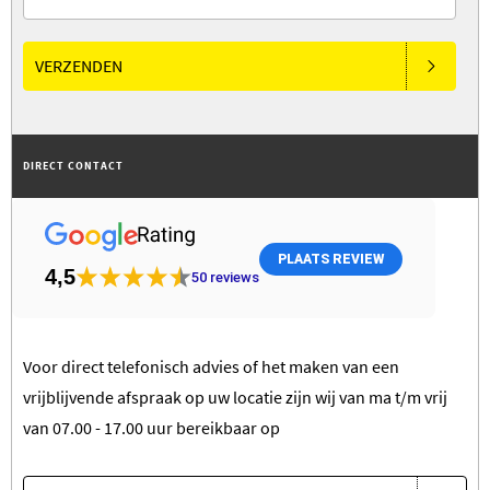
VERZENDEN
DIRECT CONTACT
PLAATS REVIEW
4,5
50
reviews
Voor direct telefonisch advies of het maken van een
vrijblijvende afspraak op uw locatie zijn wij van ma t/m vrij
van 07.00 - 17.00 uur bereikbaar op