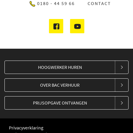
0180 - 44 59 66
CONTACT
HOOGWERKER HUREN
OVER BAC VERHUUR
PRIJSOPGAVE ONTVANGEN
Privacyverklaring