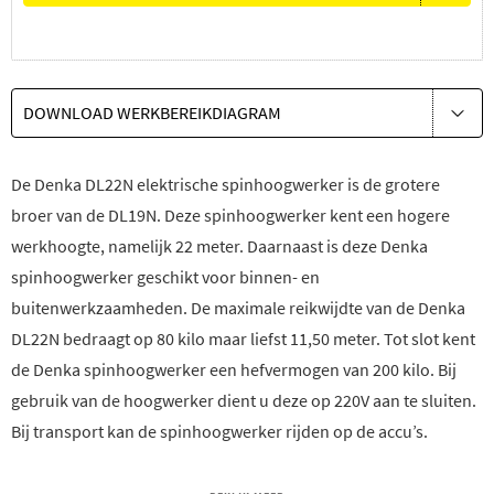
DOWNLOAD WERKBEREIKDIAGRAM
De Denka DL22N elektrische spinhoogwerker is de grotere
broer van de DL19N. Deze spinhoogwerker kent een hogere
werkhoogte, namelijk 22 meter. Daarnaast is deze Denka
spinhoogwerker geschikt voor binnen- en
buitenwerkzaamheden. De maximale reikwijdte van de Denka
DL22N bedraagt op 80 kilo maar liefst 11,50 meter. Tot slot kent
de Denka spinhoogwerker een hefvermogen van 200 kilo. Bij
gebruik van de hoogwerker dient u deze op 220V aan te sluiten.
Bij transport kan de spinhoogwerker rijden op de accu’s.