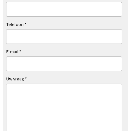
Telefoon
*
E-mail
*
Uw vraag
*