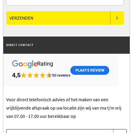
VERZENDEN
DIRECT CONTACT
PLAATS REVIEW
4,5
50
reviews
Voor direct telefonisch advies of het maken van een
vrijblijvende afspraak op uw locatie zijn wij van ma t/m vrij
van 07.00 - 17.00 uur bereikbaar op