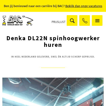
Ben jij benieuwd naar een carriëre bij BAC?
Bekijk dan onze vacatures
PRIJSLIJST
Denka DL22N spinhoogwerker
huren
IN HEEL NEDERLAND GELEVERD, SNEL ÉN ALTIJD SCHERP GEPRIJSD.