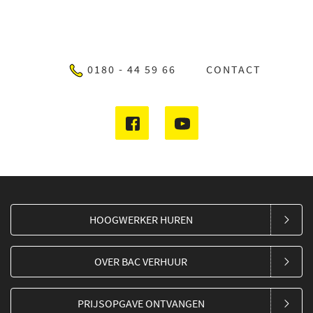
0180 - 44 59 66
CONTACT
HOOGWERKER HUREN
OVER BAC VERHUUR
PRIJSOPGAVE ONTVANGEN