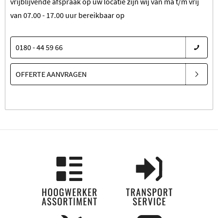
vrijblijvende afspraak op uw locatie zijn wij van ma t/m vrij
van 07.00 - 17.00 uur bereikbaar op
0180 - 44 59 66
OFFERTE AANVRAGEN