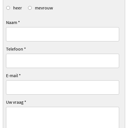
heer
mevrouw
Naam
*
Telefoon
*
E-mail
*
Uw vraag
*