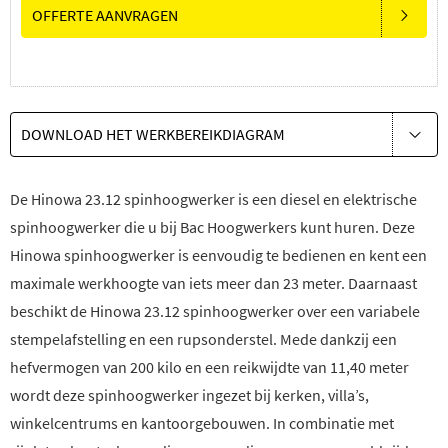
OFFERTE AANVRAGEN
DOWNLOAD HET WERKBEREIKDIAGRAM
De Hinowa 23.12 spinhoogwerker is een diesel en elektrische
spinhoogwerker die u bij Bac Hoogwerkers kunt huren. Deze
Hinowa spinhoogwerker is eenvoudig te bedienen en kent een
maximale werkhoogte van iets meer dan 23 meter. Daarnaast
beschikt de Hinowa 23.12 spinhoogwerker over een variabele
stempelafstelling en een rupsonderstel. Mede dankzij een
hefvermogen van 200 kilo en een reikwijdte van 11,40 meter
wordt deze spinhoogwerker ingezet bij kerken, villa’s,
winkelcentrums en kantoorgebouwen. In combinatie met