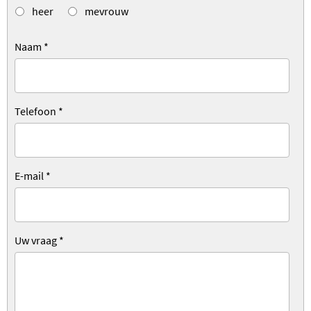
heer
mevrouw
Naam
*
Telefoon
*
E-mail
*
Uw vraag
*