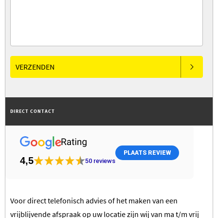
VERZENDEN
DIRECT CONTACT
PLAATS REVIEW
4,5
50
reviews
Voor direct telefonisch advies of het maken van een
vrijblijvende afspraak op uw locatie zijn wij van ma t/m vrij