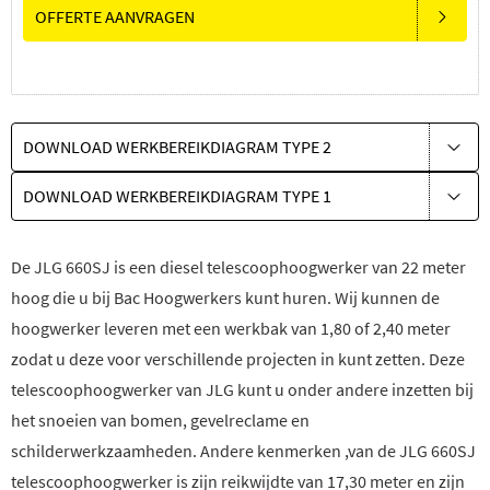
OFFERTE AANVRAGEN
DOWNLOAD WERKBEREIKDIAGRAM TYPE 2
DOWNLOAD WERKBEREIKDIAGRAM TYPE 1
De JLG 660SJ is een diesel telescoophoogwerker van 22 meter
hoog die u bij Bac Hoogwerkers kunt huren. Wij kunnen de
hoogwerker leveren met een werkbak van 1,80 of 2,40 meter
zodat u deze voor verschillende projecten in kunt zetten. Deze
telescoophoogwerker van JLG kunt u onder andere inzetten bij
het snoeien van bomen, gevelreclame en
schilderwerkzaamheden. Andere kenmerken ,van de JLG 660SJ
telescoophoogwerker is zijn reikwijdte van 17,30 meter en zijn