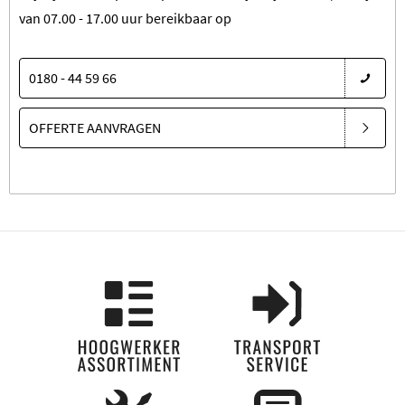
van 07.00 - 17.00 uur bereikbaar op
0180 - 44 59 66
OFFERTE AANVRAGEN