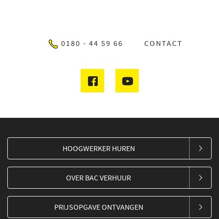
0180 - 44 59 66
CONTACT
HOOGWERKER HUREN
OVER BAC VERHUUR
PRIJSOPGAVE ONTVANGEN