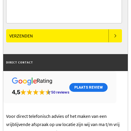
VERZENDEN
DIRECT CONTACT
PLAATS REVIEW
4,5
50
reviews
Voor direct telefonisch advies of het maken van een
vrijblijvende afspraak op uw locatie zijn wij van ma t/m vrij