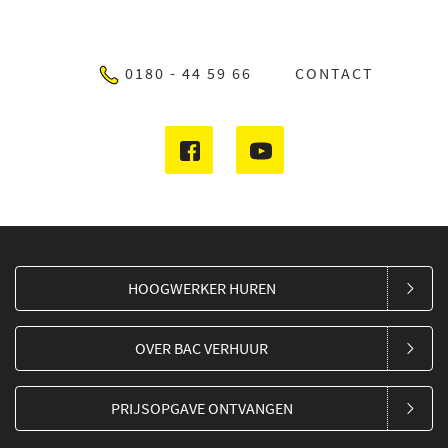
0180 - 44 59 66
CONTACT
HOOGWERKER HUREN
OVER BAC VERHUUR
PRIJSOPGAVE ONTVANGEN