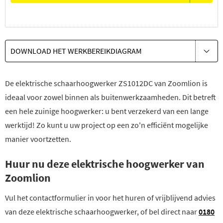
DOWNLOAD HET WERKBEREIKDIAGRAM
De elektrische schaarhoogwerker ZS1012DC van Zoomlion is
ideaal voor zowel binnen als buitenwerkzaamheden. Dit betreft
een hele zuinige hoogwerker: u bent verzekerd van een lange
werktijd! Zo kunt u uw project op een zo'n efficiënt mogelijke
manier voortzetten.
Huur nu deze elektrische hoogwerker van
Zoomlion
Vul het contactformulier in voor het huren of vrijblijvend advies
van deze elektrische schaarhoogwerker, of bel direct naar
0180