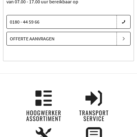
van 07.00 - 17.00 uur bereikbaar op
0180 - 44 59 66
OFFERTE AANVRAGEN