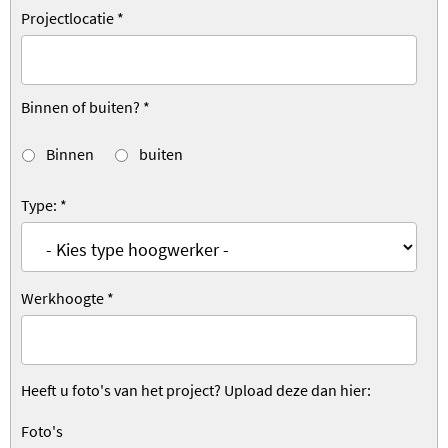
Projectlocatie
*
Binnen of buiten?
*
Binnen
buiten
Type:
*
Werkhoogte
*
Heeft u foto's van het project? Upload deze dan hier:
Foto's