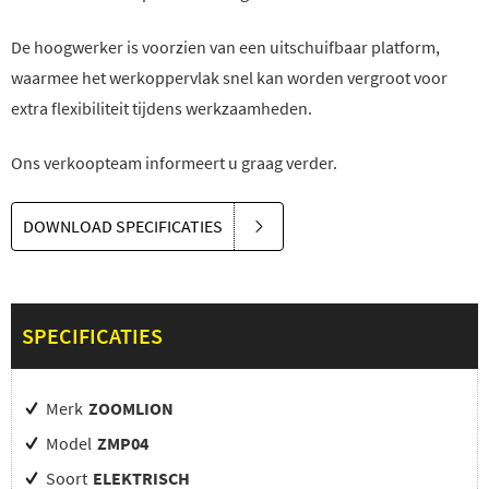
De hoogwerker is voorzien van een uitschuifbaar platform,
waarmee het werkoppervlak snel kan worden vergroot voor
extra flexibiliteit tijdens werkzaamheden.
Ons verkoopteam informeert u graag verder.
DOWNLOAD SPECIFICATIES
SPECIFICATIES
Merk
ZOOMLION
Model
ZMP04
Soort
ELEKTRISCH