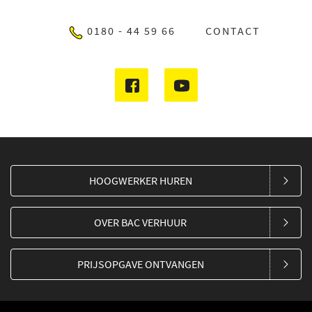
0180 - 44 59 66
CONTACT
HOOGWERKER HUREN
OVER BAC VERHUUR
PRIJSOPGAVE ONTVANGEN