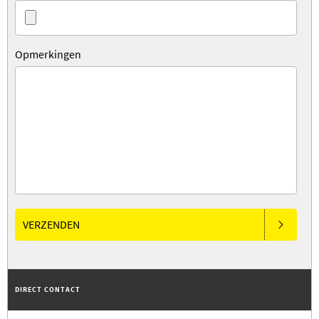
Opmerkingen
VERZENDEN
DIRECT CONTACT