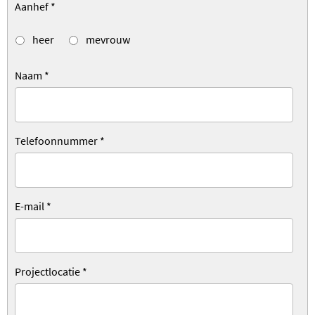
Aanhef
*
heer
mevrouw
Naam
*
Telefoonnummer
*
E-mail
*
Projectlocatie
*