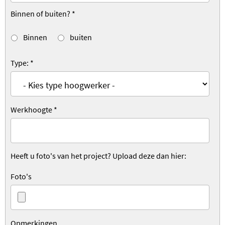
Binnen of buiten?
*
Binnen
buiten
Type:
*
Werkhoogte
*
Heeft u foto's van het project? Upload deze dan hier:
Foto's
Opmerkingen