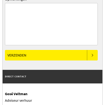
VERZENDEN
DIRECT CONTACT
Gosé Veltman
Adviseur verhuur