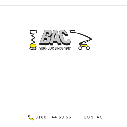
0180 - 44 59 66
CONTACT