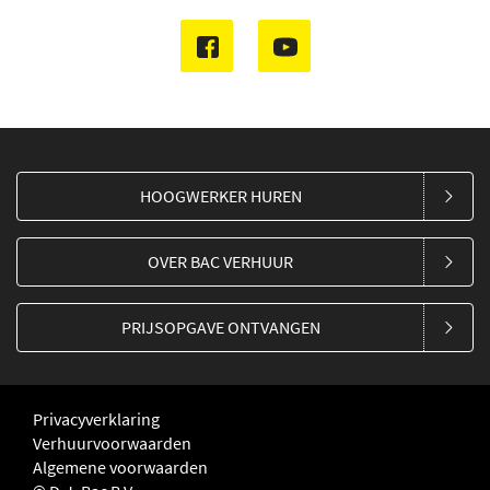
HOOGWERKER HUREN
OVER BAC VERHUUR
PRIJSOPGAVE ONTVANGEN
Privacyverklaring
Verhuurvoorwaarden
Algemene voorwaarden