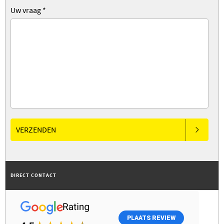
Uw vraag
*
VERZENDEN
DIRECT CONTACT
PLAATS REVIEW