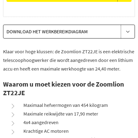
DOWNLOAD HET WERKBEREIKDIAGRAM
Klaar voor hoge klussen: de Zoomlion ZT22JE is een elektrische
telescoophoogwerker die wordt aangedreven door een lithium
accu en heeft een maximale werkhoogte van 24,40 meter.
Waarom u moet kiezen voor de Zoomlion
ZT22JE
Maximaal hefvermogen van 454 kilogram
Maximale reikwijdte van 17,90 meter
4x4 aangedreven
Krachtige AC motoren