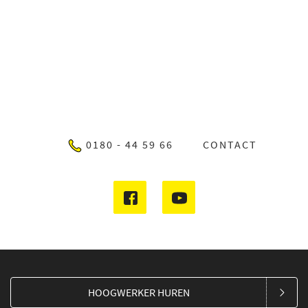
0180 - 44 59 66
CONTACT
HOOGWERKER HUREN