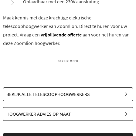
Oplaadbaar met een 230V aansluiting
Maak kennis met deze krachtige elektrische
telescoophoogwerker van Zoomlion. Direct te huren voor uw
project. Vraag een
vrijblijvende offerte
aan voor het huren van
deze Zoomlion hoogwerker.
BEKIJK MEER
BEKIJK ALLE TELESCOOPHOOGWERKERS
HOOGWERKER ADVIES OP MAAT