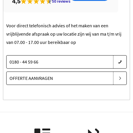
4,5
50
reviews
Voor direct telefonisch advies of het maken van een
vrijblijvende afspraak op uw locatie zijn wij van ma t/m vrij
van 07.00 - 17.00 uur bereikbaar op
0180 - 44 59 66
OFFERTE AANVRAGEN