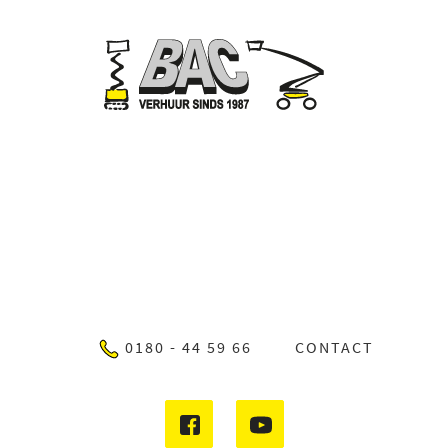
0180 - 44 59 66
CONTACT