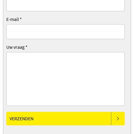
E-mail
*
Uw vraag
*
VERZENDEN