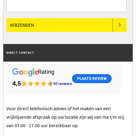
VERZENDEN
DIRECT CONTACT
PLAATS REVIEW
4,5
50
reviews
Voor direct telefonisch advies of het maken van een
vrijblijvende afspraak op uw locatie zijn wij van ma t/m vrij
van 07.00 - 17.00 uur bereikbaar op