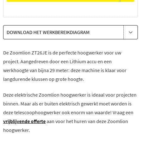
DOWNLOAD HET WERKBEREIKDIAGRAM
De Zoomlion ZT26JE is de perfecte hoogwerker voor uw
project. Aangedreven door een Lithium accu en een
werkhoogte van bijna 29 meter: deze machine is klaar voor
langdurende klussen op grote hoogte.
Deze elektrische Zoomlion hoogwerker is ideaal voor projecten
binnen. Maar als er buiten elektrisch gewerkt moet worden is
deze telescoophoogwerker ook enorm van waarde! Vraag een
vrijblijvende offerte
aan voor het huren van deze Zoomlion
hoogwerker.