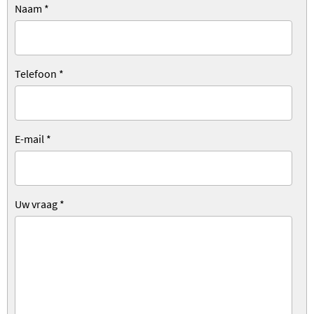
Naam
*
Telefoon
*
E-mail
*
Uw vraag
*