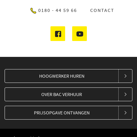
0180 - 44 59 66
CONTACT
HOOGWERKER HUREN
OVER BAC VERHUUR
PRIJSOPGAVE ONTVANGEN