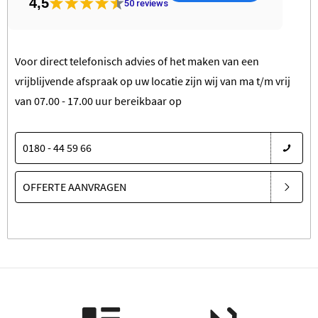
4,5
50
reviews
Voor direct telefonisch advies of het maken van een
vrijblijvende afspraak op uw locatie zijn wij van ma t/m vrij
van 07.00 - 17.00 uur bereikbaar op
0180 - 44 59 66
OFFERTE AANVRAGEN