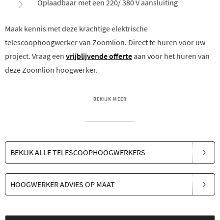
Oplaadbaar met een 220/ 380 V aansluiting
Maak kennis met deze krachtige elektrische
telescoophoogwerker van Zoomlion. Direct te huren voor uw
project. Vraag een
vrijblijvende offerte
aan voor het huren van
deze Zoomlion hoogwerker.
BEKIJK MEER
BEKIJK ALLE TELESCOOPHOOGWERKERS
HOOGWERKER ADVIES OP MAAT