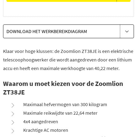
DOWNLOAD HET WERKBEREIKDIAGRAM
Klaar voor hoge klussen: de Zoomlion ZT38JE is een elektrische
telescoophoogwerker die wordt aangedreven door een lithium
accu en heeft een maximale werkhoogte van 40,22 meter.
Waarom u moet kiezen voor de Zoomlion
ZT38JE
Maximaal hefvermogen van 300 kilogram
Maximale reikwijdte van 22,64 meter
4x4 aangedreven
Krachtige AC motoren