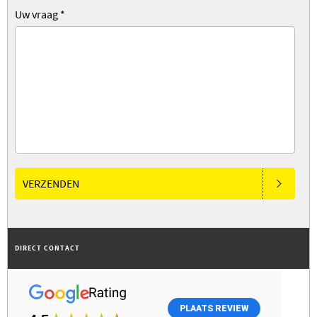
Uw vraag
*
VERZENDEN
DIRECT CONTACT
PLAATS REVIEW