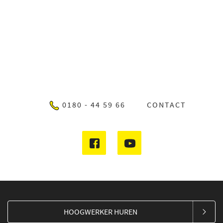
0180 - 44 59 66
CONTACT
HOOGWERKER HUREN