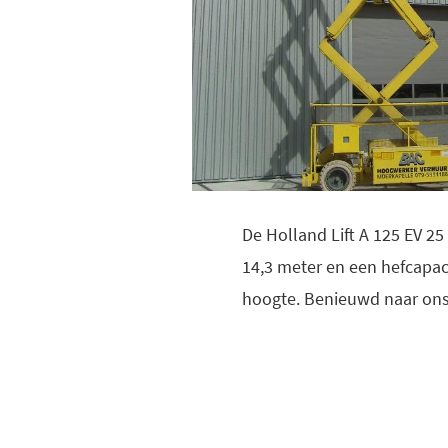
De Holland Lift A 125 EV 2
14,3 meter en een hefcapa
hoogte. Benieuwd naar ons