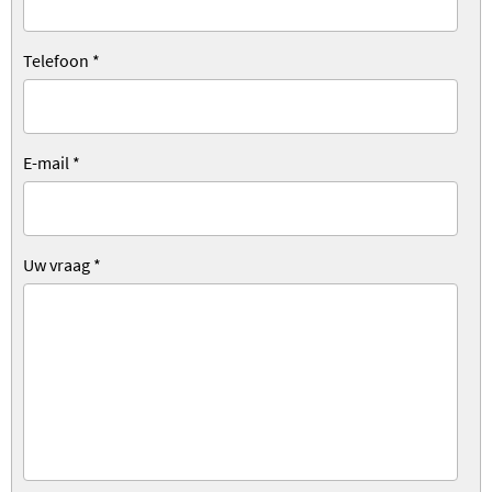
Telefoon
*
E-mail
*
Uw vraag
*