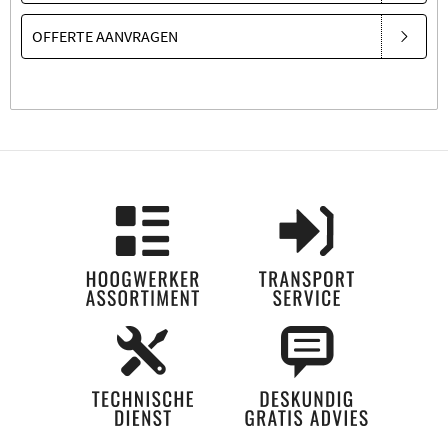
OFFERTE AANVRAGEN