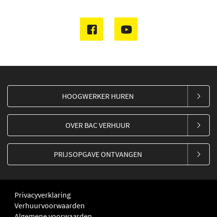
HOOGWERKER HUREN
OVER BAC VERHUUR
PRIJSOPGAVE ONTVANGEN
Privacyverklaring
Verhuurvoorwaarden
Algemene voorwaarden