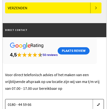
VERZENDEN
DIRECT CONTACT
PLAATS REVIEW
4,5
50
reviews
Voor direct telefonisch advies of het maken van een
vrijblijvende afspraak op uw locatie zijn wij van ma t/m vrij
van 07.00 - 17.00 uur bereikbaar op
0180 - 44 59 66