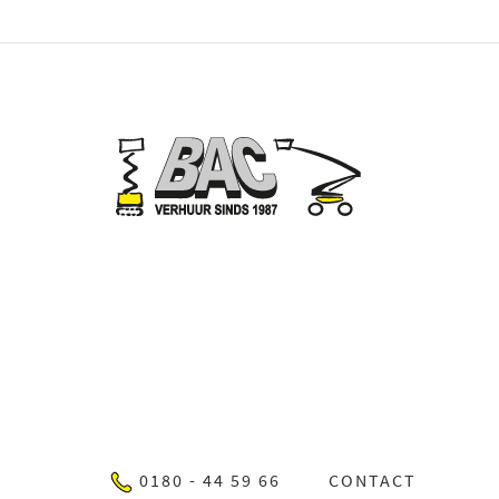
0180 - 44 59 66
CONTACT