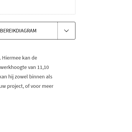
BEREIKDIAGRAM
. Hiermee kan de
n werkhoogte van 11,10
an hij zowel binnen als
uw project, of voor meer