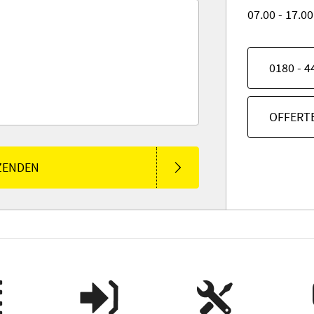
07.00 - 17.0
0180 - 4
OFFERT
ZENDEN